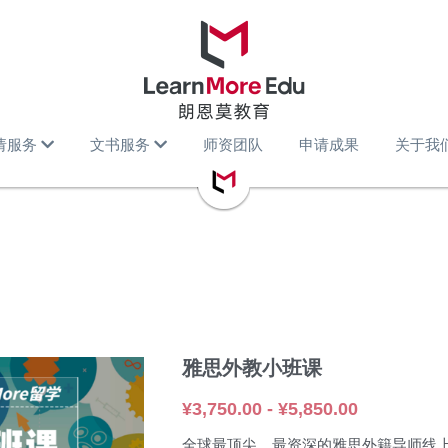
请服务
文书服务
师资团队
申请成果
关于我
雅思外教小班课
¥3,750.00 - ¥5,850.00
全球最顶尖、最资深的雅思外籍导师线