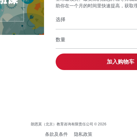
助你在一个月的时间里快速提高，获取
选择
数量
加入购物车
朗恩莫（北京）教育咨询有限责任公司 © 2026
条款及条件
隐私政策