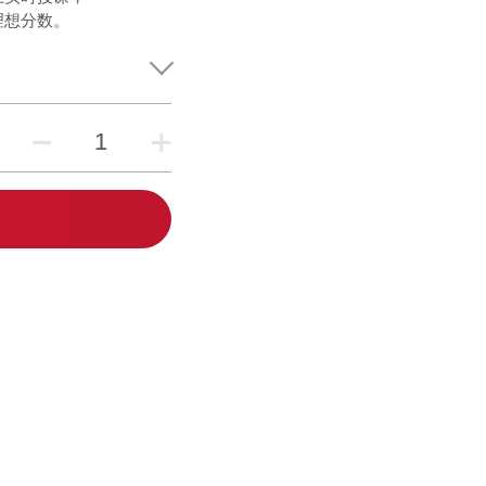
理想分数。