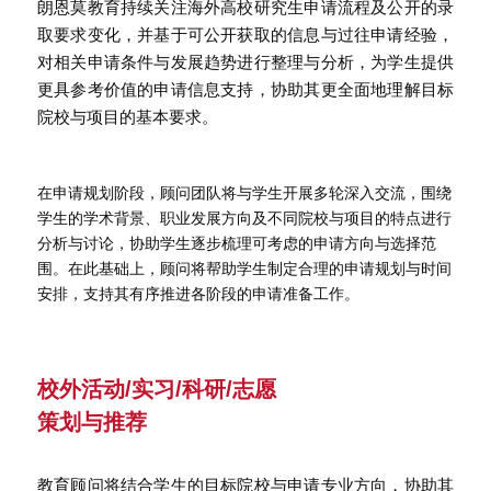
朗恩莫教育持续关注海外高校研究生申请流程及公开的录
取要求变化，并基于可公开获取的信息与过往申请经验，
对相关申请条件与发展趋势进行整理与分析，为学生提供
更具参考价值的申请信息支持，协助其更全面地理解目标
院校与项目的基本要求。
在申请规划阶段，顾问团队将与学生开展多轮深入交流，围绕
学生的学术背景、职业发展方向及不同院校与项目的特点进行
分析与讨论，协助学生逐步梳理可考虑的申请方向与选择范
围。在此基础上，顾问将帮助学生制定合理的申请规划与时间
安排，支持其有序推进各阶段的申请准备工作。
校外活动/实习/科研/志愿
策划与推荐
教育顾问将结合学生的目标院校与申请专业方向，协助其