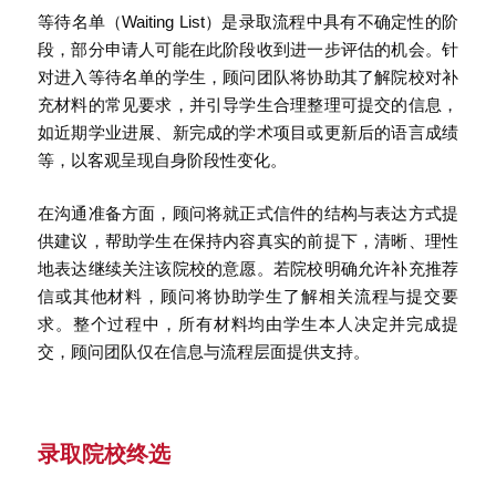
等待名单（Waiting List）是录取流程中具有不确定性的阶
段，部分申请人可能在此阶段收到进一步评估的机会。针
对进入等待名单的学生，顾问团队将协助其了解院校对补
充材料的常见要求，并引导学生合理整理可提交的信息，
如近期学业进展、新完成的学术项目或更新后的语言成绩
等，以客观呈现自身阶段性变化。
在沟通准备方面，顾问将就正式信件的结构与表达方式提
供建议，帮助学生在保持内容真实的前提下，清晰、理性
地表达继续关注该院校的意愿。若院校明确允许补充推荐
信或其他材料，顾问将协助学生了解相关流程与提交要
求。整个过程中，所有材料均由学生本人决定并完成提
交，顾问团队仅在信息与流程层面提供支持。
录取院校终选