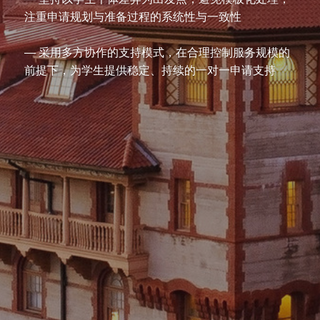
注重申请规划与准备过程的系统性与一致性
— 采用多方协作的支持模式，在合理控制服务规模的
前提下，为学生提供稳定、持续的一对一申请支持