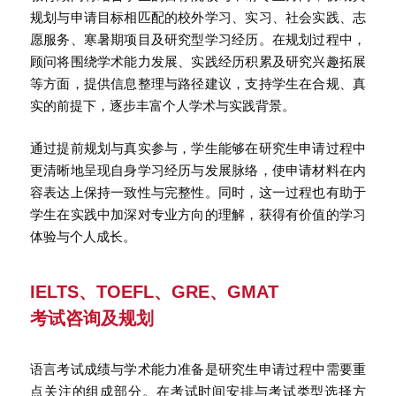
规划与申请目标相匹配的校外学习、实习、社会实践、志
愿服务、寒暑期项目及研究型学习经历。在规划过程中，
顾问将围绕学术能力发展、实践经历积累及研究兴趣拓展
等方面，提供信息整理与路径建议，支持学生在合规、真
实的前提下，逐步丰富个人学术与实践背景。
通过提前规划与真实参与，学生能够在研究生申请过程中
更清晰地呈现自身学习经历与发展脉络，使申请材料在内
容表达上保持一致性与完整性。同时，这一过程也有助于
学生在实践中加深对专业方向的理解，获得有价值的学习
体验与个人成长。
IELTS、TOEFL、GRE、GMAT
考试咨询及规划
语言考试成绩与学术能力准备是研究生申请过程中需要重
点关注的组成部分。在考试时间安排与考试类型选择方