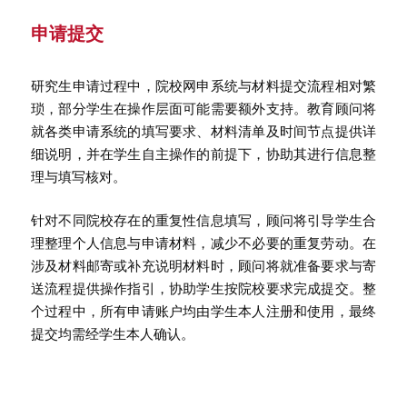
申请提交
研究生申请过程中，院校网申系统与材料提交流程相对繁
琐，部分学生在操作层面可能需要额外支持。教育顾问将
就各类申请系统的填写要求、材料清单及时间节点提供详
细说明，并在学生自主操作的前提下，协助其进行信息整
理与填写核对。
针对不同院校存在的重复性信息填写，顾问将引导学生合
理整理个人信息与申请材料，减少不必要的重复劳动。在
涉及材料邮寄或补充说明材料时，顾问将就准备要求与寄
送流程提供操作指引，协助学生按院校要求完成提交。整
个过程中，所有申请账户均由学生本人注册和使用，最终
提交均需经学生本人确认。