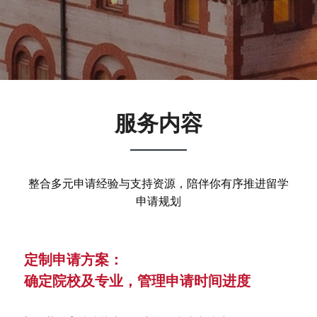
服务内容
整合多元申请经验与支持资源，陪伴你有序推进留学
申请规划
定制申请方案：
确定院校及专业，管理申请时间进度