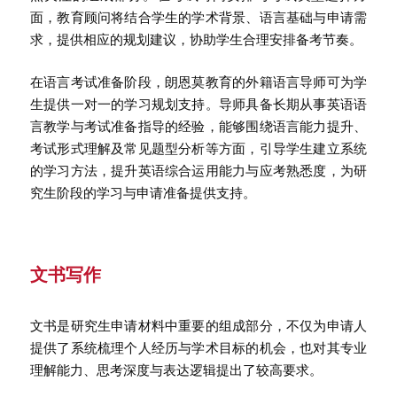
面，教育顾问将结合学生的学术背景、语言基础与申请需
求，提供相应的规划建议，协助学生合理安排备考节奏。
在语言考试准备阶段，朗恩莫教育的外籍语言导师可为学
生提供一对一的学习规划支持。导师具备长期从事英语语
言教学与考试准备指导的经验，能够围绕语言能力提升、
考试形式理解及常见题型分析等方面，引导学生建立系统
的学习方法，提升英语综合运用能力与应考熟悉度，为研
究生阶段的学习与申请准备提供支持。
文书写作
文书是研究生申请材料中重要的组成部分，不仅为申请人
提供了系统梳理个人经历与学术目标的机会，也对其专业
理解能力、思考深度与表达逻辑提出了较高要求。