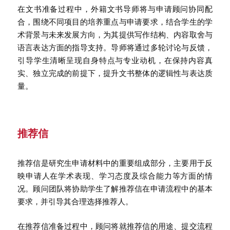
在文书准备过程中，外籍文书导师将与申请顾问协同配
合，围绕不同项目的培养重点与申请要求，结合学生的学
术背景与未来发展方向，为其提供写作结构、内容取舍与
语言表达方面的指导支持。导师将通过多轮讨论与反馈，
引导学生清晰呈现自身特点与专业动机，在保持内容真
实、独立完成的前提下，提升文书整体的逻辑性与表达质
量。
推荐信
推荐信是研究生申请材料中的重要组成部分，主要用于反
映申请人在学术表现、学习态度及综合能力等方面的情
况。顾问团队将协助学生了解推荐信在申请流程中的基本
要求，并引导其合理选择推荐人。
在推荐信准备过程中，顾问将就推荐信的用途、提交流程