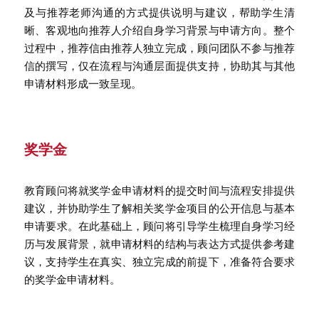
及与推荐老师沟通的方式提供说明与建议，帮助学生清
晰、客观地向推荐人介绍自身学习背景与申请方向。整个
过程中，推荐信由推荐人独立完成，顾问团队不参与推荐
信的撰写，仅在流程与沟通层面提供支持，协助其与其他
申请材料形成一致呈现。
奖学金
教育顾问将就奖学金申请材料的提交时间与流程安排提供
建议，并协助学生了解相关奖学金项目的公开信息与基本
申请要求。在此基础上，顾问将引导学生梳理自身学习经
历与发展背景，就申请材料的结构与表达方式提供参考建
议，支持学生在真实、独立完成的前提下，准备符合要求
的奖学金申请材料。