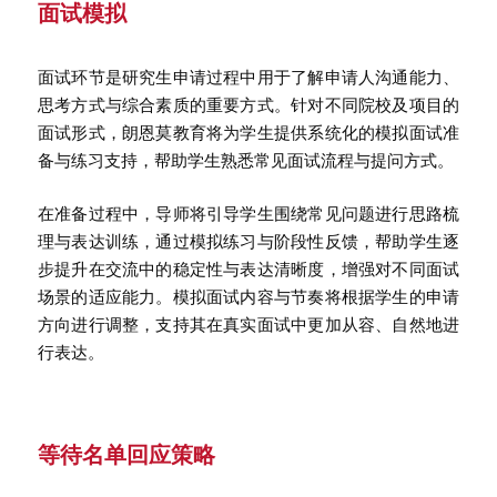
面试模拟
面试环节是研究生申请过程中用于了解申请人沟通能力、
思考方式与综合素质的重要方式。针对不同院校及项目的
面试形式，朗恩莫教育将为学生提供系统化的模拟面试准
备与练习支持，帮助学生熟悉常见面试流程与提问方式。
在准备过程中，导师将引导学生围绕常见问题进行思路梳
理与表达训练，通过模拟练习与阶段性反馈，帮助学生逐
步提升在交流中的稳定性与表达清晰度，增强对不同面试
场景的适应能力。模拟面试内容与节奏将根据学生的申请
方向进行调整，支持其在真实面试中更加从容、自然地进
行表达。
等待名单回应策略